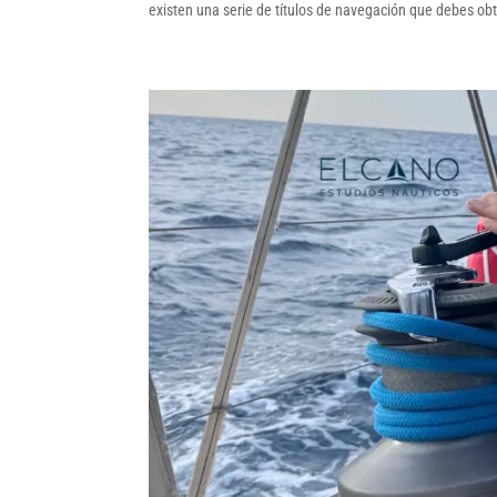
existen una serie de títulos de navegación que debes obte