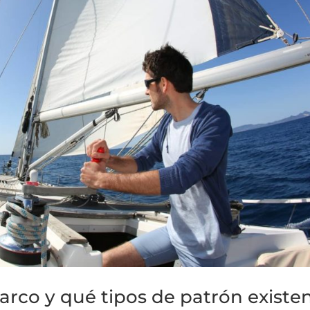
arco y qué tipos de patrón existe