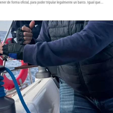
ner de forma oficial, para poder tripular legalmente un barco. Igual que...