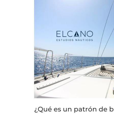
¿Qué es un patrón de b