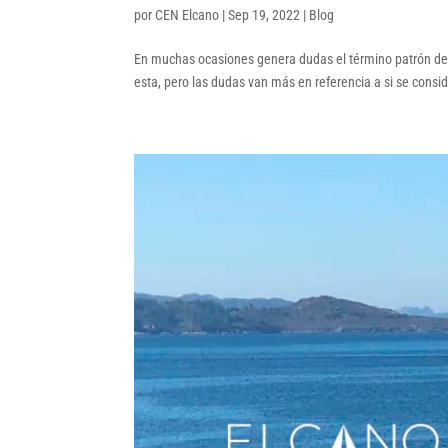
por
CEN Elcano
|
Sep 19, 2022
|
Blog
En muchas ocasiones genera dudas el término patrón de
esta, pero las dudas van más en referencia a si se consi