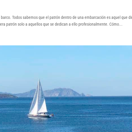
 barco. Todos sabemos que el patrón dentro de una embarcación es aquel que di
dera patrón solo a aquellos que se dedican a ello profesionalmente. Cómo...