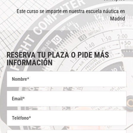
Este curso se imparte en nuestra escuela náutica en
Madrid
RESERVA TU PLAZA O PIDE MÁS
INFORMACIÓN