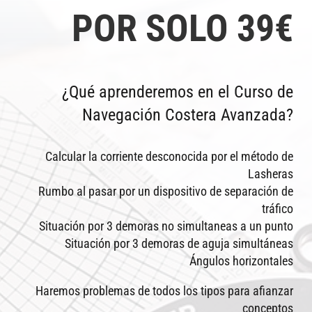
POR SOLO 39€
¿Qué aprenderemos en el Curso de
Navegación Costera Avanzada?
Calcular la corriente desconocida por el método de
Lasheras
Rumbo al pasar por un dispositivo de separación de
tráfico
Situación por 3 demoras no simultaneas a un punto
Situación por 3 demoras de aguja simultáneas
Ángulos horizontales
Haremos problemas de todos los tipos para afianzar
conceptos