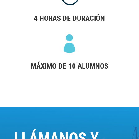
4 HORAS DE DURACIÓN

MÁXIMO DE 10 ALUMNOS
LLÁMANOS Y