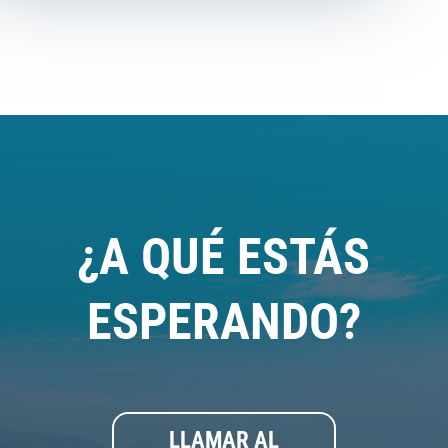
¿A QUÉ ESTÁS
ESPERANDO?
LLAMAR AL