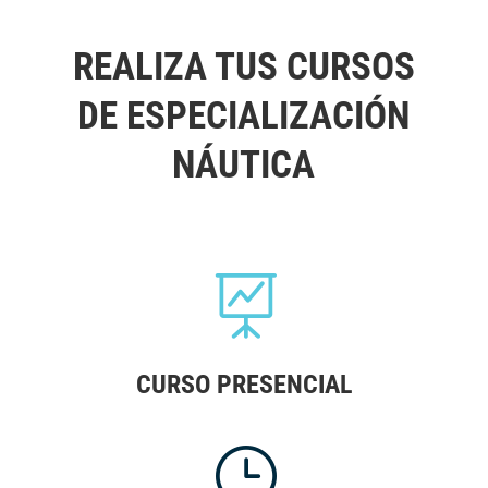
REALIZA TUS CURSOS
DE ESPECIALIZACIÓN
NÁUTICA

CURSO PRESENCIAL
}