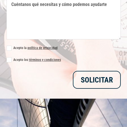
Acepto la
política de privacidad
Acepto los
términos y condiciones
SOLICITAR