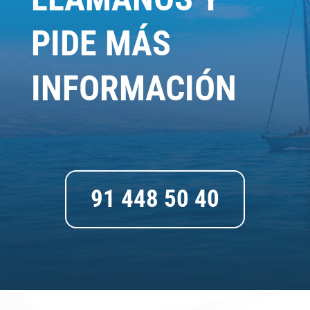
PIDE MÁS
INFORMACIÓN
91 448 50 40