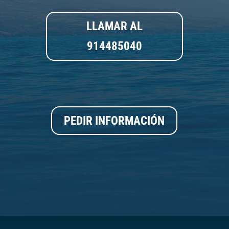
LLAMAR AL
914485040
PEDIR INFORMACIÓN