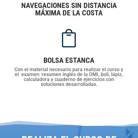
NAVEGACIONES SIN DISTANCIA
MÁXIMA DE LA COSTA

BOLSA ESTANCA
Co
n el material necesario para realizar el curso y
el examen: resumen inglés de la OMI, boli, lápiz,
calculadora y cuaderno de ejercicios con
soluciones desarrolladas.