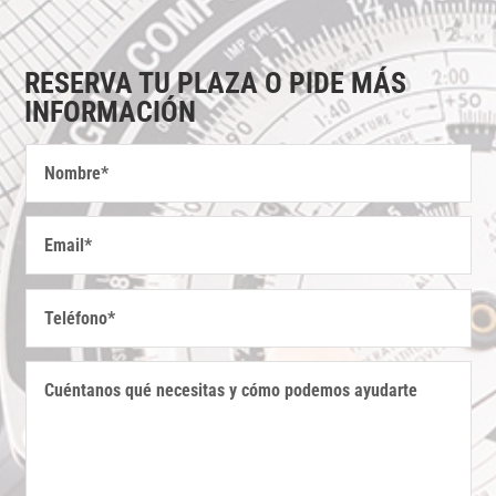
RESERVA TU PLAZA O PIDE MÁS
INFORMACIÓN