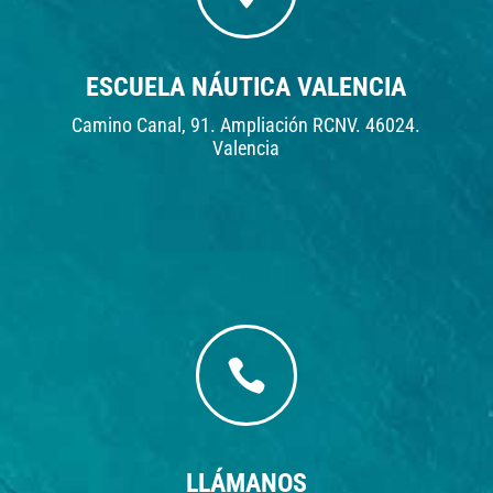
ESCUELA NÁUTICA VALENCIA
Camino Canal, 91. Ampliación RCNV. 46024.
Valencia

LLÁMANOS