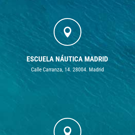

ESCUELA NÁUTICA MADRID
Calle Carranza, 14. 28004. Madrid
