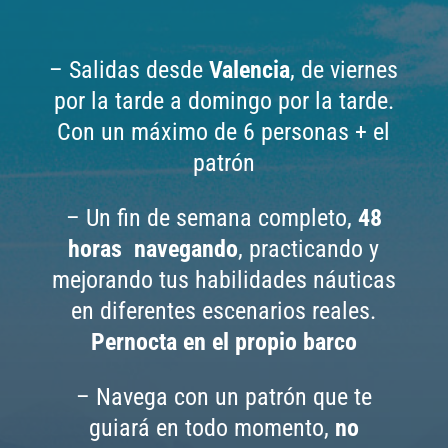
– Salidas desde
Valencia
, de viernes
por la tarde a domingo por la tarde.
Con un máximo de 6 personas + el
patrón
– Un fin de semana completo,
48
horas navegando
, practicando y
mejorando tus habilidades náuticas
en diferentes escenarios reales.
Pernocta en el propio barco
– Navega con un patrón que te
guiará en todo momento,
no