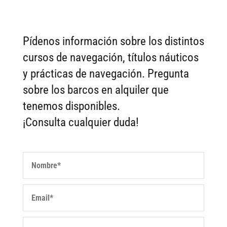
Pídenos información sobre los distintos
cursos de navegación, títulos náuticos
y prácticas de navegación. Pregunta
sobre los barcos en alquiler que
tenemos disponibles.
¡Consulta cualquier duda!