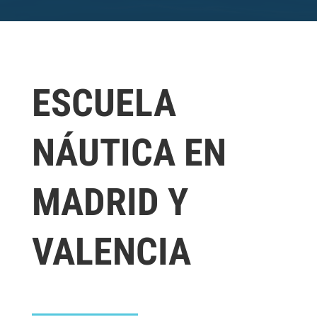
ESCUELA
NÁUTICA EN
MADRID Y
VALENCIA