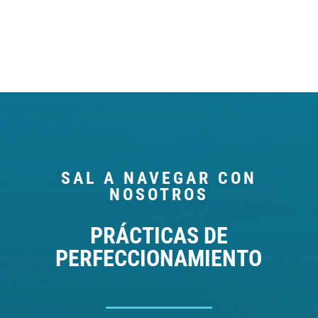
SAL A NAVEGAR CON
NOSOTROS
PRÁCTICAS DE
PERFECCIONAMIENTO