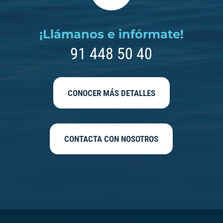
¡Llámanos e infórmate!
91 448 50 40
CONOCER MÁS DETALLES
CONTACTA CON NOSOTROS