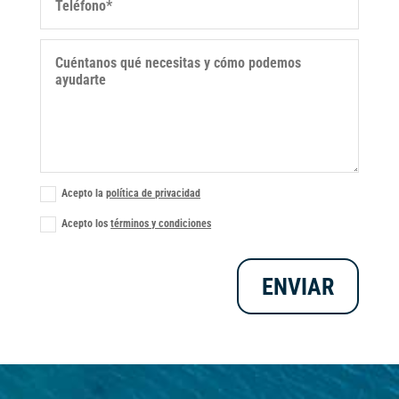
Acepto la
política de privacidad
Acepto los
términos y condiciones
ENVIAR