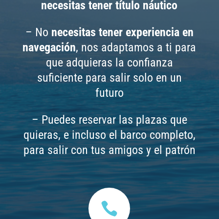
necesitas tener título náutico
– No
necesitas tener experiencia en
navegación
, nos adaptamos a ti para
que adquieras la confianza
suficiente para salir solo en un
futuro
– Puedes reservar las plazas que
quieras, e incluso el barco completo,
para salir con tus amigos y el patrón
