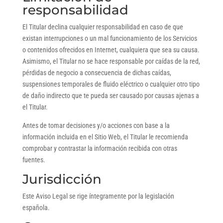
responsabilidad
El Titular declina cualquier responsabilidad en caso de que
existan interrupciones o un mal funcionamiento de los Servicios
o contenidos ofrecidos en Internet, cualquiera que sea su causa.
Asimismo, el Titular no se hace responsable por caídas de la red,
pérdidas de negocio a consecuencia de dichas caídas,
suspensiones temporales de fluido eléctrico o cualquier otro tipo
de daño indirecto que te pueda ser causado por causas ajenas a
el Titular.
Antes de tomar decisiones y/o acciones con base a la
información incluida en el Sitio Web, el Titular le recomienda
comprobar y contrastar la información recibida con otras
fuentes.
Jurisdicción
Este Aviso Legal se rige íntegramente por la legislación
española.