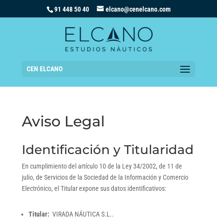
91 448 50 40
elcano@cenelcano.com
CEN ELCANO
Aviso Legal
Identificación y Titularidad
En cumplimiento del artículo 10 de la Ley 34/2002, de 11 de
julio, de Servicios de la Sociedad de la Información y Comercio
Electrónico, el Titular expone sus datos identificativos:
Titular:
VIRADA NÁUTICA S.L..