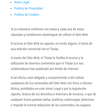
Aviso Legal
Política de Privacidad
Política de Cookies
Si no estuviera conforme con todas y cada una de estas
cláusulas y condiciones absténgase de utilizar el Sitio Web.
El acceso al Sitio Web no supone, en modo alguno, el inicio de
una relación comercial con el Titular.
A través del Sitio Web, el Titular le facilita el acceso y la
utilización de diversos contenidos que el Titular y/o sus
colaboradores han publicado por medio de Internet.
A tal efecto, está obligado y comprometido a NO utilizar
cualquiera de los contenidos del Sitio Web con fines o efectos
ilícitos, prohibidos en este Aviso Legal o por la legislación
vigente, lesivos de los derechos e intereses de terceros, o que de
cualquier forma puedan dañar, inutilizar, sobrecargar, deteriorar
o impedir la normal utilización de los contenidos, los equipos