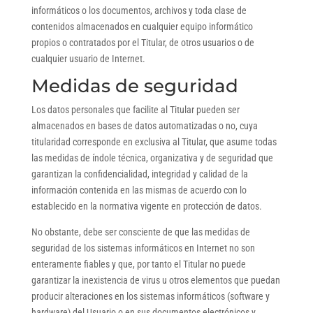
informáticos o los documentos, archivos y toda clase de
contenidos almacenados en cualquier equipo informático
propios o contratados por el Titular, de otros usuarios o de
cualquier usuario de Internet.
Medidas de seguridad
Los datos personales que facilite al Titular pueden ser
almacenados en bases de datos automatizadas o no, cuya
titularidad corresponde en exclusiva al Titular, que asume todas
las medidas de índole técnica, organizativa y de seguridad que
garantizan la confidencialidad, integridad y calidad de la
información contenida en las mismas de acuerdo con lo
establecido en la normativa vigente en protección de datos.
No obstante, debe ser consciente de que las medidas de
seguridad de los sistemas informáticos en Internet no son
enteramente fiables y que, por tanto el Titular no puede
garantizar la inexistencia de virus u otros elementos que puedan
producir alteraciones en los sistemas informáticos (software y
hardware) del Usuario o en sus documentos electrónicos y