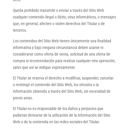
Queda prohibido transmitir o enviar a través del Sitio Web
cualquier contenido ilegal o ilícito, virus informáticos, o mensajes
que, en general, afecten o violen derechos del Titular o de
terceros.
Los contenidos del Sitio Web tienen únicamente una finalidad
informativa y bajo ninguna circunstancia deben usarse ni
considerarse como oferta de venta, solicitud de una oferta de
compra ni recomendación para realizar cualquier otra operación,
salvo que así se indique expresamente.
El Titular se reserva el derecho a modificar, suspender, cancelar
o restringir el contenido del Sitio Web, los vínculos o la
información obtenida a través del Sitio Web, sin necesidad de
previo aviso.
El Titular no es responsable de los daños y perjuicios que
pudieran derivarse de la utilización de la información del Sitio
Web o de la contenida en las redes sociales del Titular.