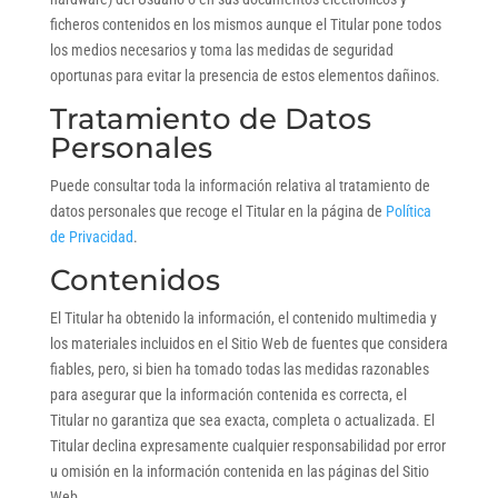
ficheros contenidos en los mismos aunque el Titular pone todos
los medios necesarios y toma las medidas de seguridad
oportunas para evitar la presencia de estos elementos dañinos.
Tratamiento de Datos
Personales
Puede consultar toda la información relativa al tratamiento de
datos personales que recoge el Titular en la página de
Política
de Privacidad
.
Contenidos
El Titular ha obtenido la información, el contenido multimedia y
los materiales incluidos en el Sitio Web de fuentes que considera
fiables, pero, si bien ha tomado todas las medidas razonables
para asegurar que la información contenida es correcta, el
Titular no garantiza que sea exacta, completa o actualizada. El
Titular declina expresamente cualquier responsabilidad por error
u omisión en la información contenida en las páginas del Sitio
Web.