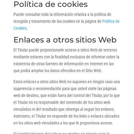
Política de cookies
Puede consultar toda la información relativa a la política de
recogida y tratamiento de las cookies en la página de
Política de
Cookies
.
Enlaces a otros sitios Web
El Titular puede proporcionarle acceso a sitios Web de terceros
mediante enlaces con la finalidad exclusiva de informar sobre la
existencia de otras fuentes de información en Internet en las
que podrá ampliar los datos ofrecidos en el Sitio Web.
Estos enlaces a otros sitios Web no suponen en ningún caso una
sugerencia o recomendación para que usted visite las páginas
web de destino, que están fuera del control del Titular, por lo que
el Titular no es responsable del contenido de los sitios web
vinculados ni del resultado que obtenga al seguir los enlaces.
Asimismo, el Titular no responde de los links o enlaces ubicados
en los sitios web vinculados a los que le proporciona acceso.