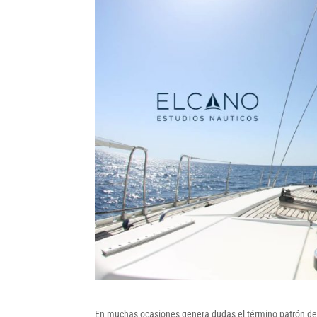
En muchas ocasiones genera dudas el término patrón de