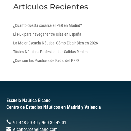
Artículos Recientes
¿Cuánto cuesta sacarse el PER en Madrid?
El PER para navegar entre Islas en España
La Mejor Escuela Náutica: Cómo Elegir Bien en 2026
Títulos Náuticos Profesionales: Salidas Reales
¿Qué son las Prácticas de Radio del PER?
Escuela Naútica Elcano
Centro de Estudios Náuticos en Madrid y Valencia
91 448 50 40
/
‎960 39 42 01
elcano@cenelcano.com