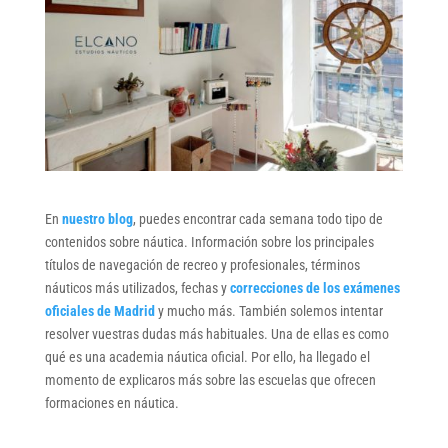
En
nuestro blog
, puedes encontrar cada semana todo tipo de
contenidos sobre náutica. Información sobre los principales
títulos de navegación de recreo y profesionales, términos
náuticos más utilizados, fechas y
correcciones de los exámenes
oficiales de Madrid
y mucho más. También solemos intentar
resolver vuestras dudas más habituales. Una de ellas es como
qué es una academia náutica oficial. Por ello, ha llegado el
momento de explicaros más sobre las escuelas que ofrecen
formaciones en náutica.