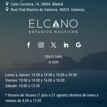
Calle Carranza, 14. 28004. Madrid
Real Club Náutico de Valencia. 46024.
Valencia
CEN ELCANO
© 2026
Lunes a Jueves: 10.00 a 14.00 y 16:00 a 20:00
Viernes: 10.00 a 14.00 y 16.00 a 18:00
Sábado: 10:00 a 13:30
* Horario de Verano (1 julio a 31 agosto) abrimos de lunes a
viernes de 8.00 a 15.00