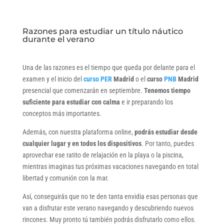
Razones para estudiar un título náutico
durante el verano
Una de las razones es el tiempo que queda por delante para el
examen y el inicio del
curso PER
Madrid
o el
curso
PNB
Madrid
presencial que comenzarán en septiembre.
Tenemos tiempo
suficiente para estudiar con calma
e ir preparando los
conceptos más importantes.
Además, con nuestra plataforma online,
podrás estudiar desde
cualquier lugar y en todos los dispositivos
. Por tanto, puedes
aprovechar ese ratito de relajación en la playa o la piscina,
mientras imaginas tus próximas vacaciones navegando en total
libertad y comunión con la mar.
Así, conseguirás que no te den tanta envidia esas personas que
van a disfrutar este verano navegando y descubriendo nuevos
rincones. Muy pronto tú también podrás disfrutarlo como ellos.