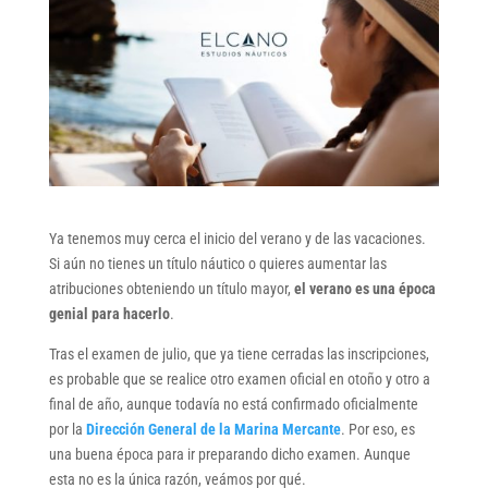
Ya tenemos muy cerca el inicio del verano y de las vacaciones.
Si aún no tienes un título náutico o quieres aumentar las
atribuciones obteniendo un título mayor,
el verano es una época
genial para hacerlo
.
Tras el examen de julio, que ya tiene cerradas las inscripciones,
es probable que se realice otro examen oficial en otoño y otro a
final de año, aunque todavía no está confirmado oficialmente
por la
Dirección General de la Marina Mercante
. Por eso, es
una buena época para ir preparando dicho examen. Aunque
esta no es la única razón, veámos por qué.