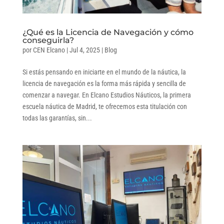
¿Qué es la Licencia de Navegación y cómo
conseguirla?
por
CEN Elcano
|
Jul 4, 2025
|
Blog
Si estás pensando en iniciarte en el mundo de la náutica, la
licencia de navegación es la forma más rápida y sencilla de
comenzar a navegar. En Elcano Estudios Náuticos, la primera
escuela náutica de Madrid, te ofrecemos esta titulación con
todas las garantías, sin...