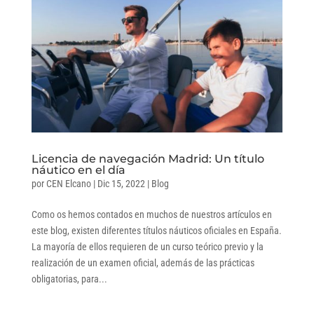
Licencia de navegación Madrid: Un título
náutico en el día
por
CEN Elcano
|
Dic 15, 2022
|
Blog
Como os hemos contados en muchos de nuestros artículos en
este blog, existen diferentes títulos náuticos oficiales en España.
La mayoría de ellos requieren de un curso teórico previo y la
realización de un examen oficial, además de las prácticas
obligatorias, para...