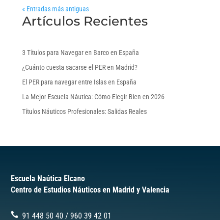
« Entradas más antiguas
Artículos Recientes
3 Títulos para Navegar en Barco en España
¿Cuánto cuesta sacarse el PER en Madrid?
El PER para navegar entre Islas en España
La Mejor Escuela Náutica: Cómo Elegir Bien en 2026
Títulos Náuticos Profesionales: Salidas Reales
Escuela Naútica Elcano
Centro de Estudios Náuticos en Madrid y Valencia
91 448 50 40
/
‎960 39 42 01