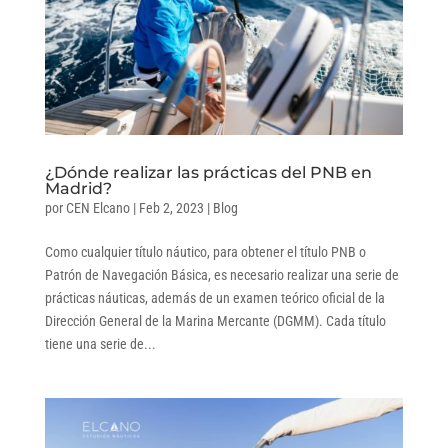
¿Dónde realizar las prácticas del PNB en
Madrid?
por
CEN Elcano
|
Feb 2, 2023
|
Blog
Como cualquier título náutico, para obtener el título PNB o
Patrón de Navegación Básica, es necesario realizar una serie de
prácticas náuticas, además de un examen teórico oficial de la
Dirección General de la Marina Mercante (DGMM). Cada título
tiene una serie de...