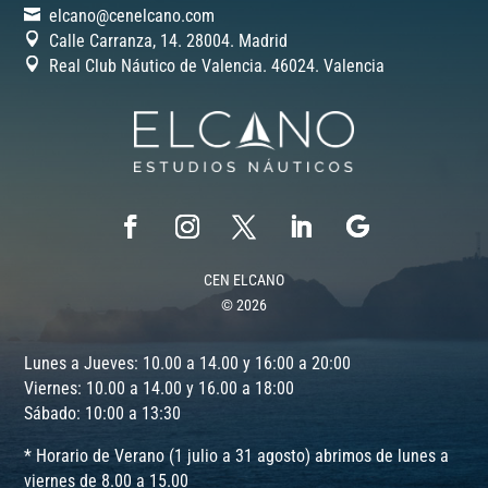
elcano@cenelcano.com
Calle Carranza, 14. 28004. Madrid
Real Club Náutico de Valencia. 46024.
Valencia
CEN ELCANO
© 2026
Lunes a Jueves: 10.00 a 14.00 y 16:00 a 20:00
Viernes: 10.00 a 14.00 y 16.00 a 18:00
Sábado: 10:00 a 13:30
* Horario de Verano (1 julio a 31 agosto) abrimos de lunes a
viernes de 8.00 a 15.00