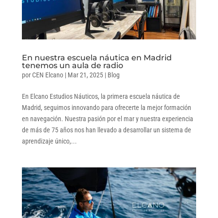
En nuestra escuela náutica en Madrid
tenemos un aula de radio
por
CEN Elcano
|
Mar 21, 2025
|
Blog
En Elcano Estudios Náuticos, la primera escuela náutica de
Madrid, seguimos innovando para ofrecerte la mejor formación
en navegación. Nuestra pasión por el mar y nuestra experiencia
de más de 75 años nos han llevado a desarrollar un sistema de
aprendizaje único,...