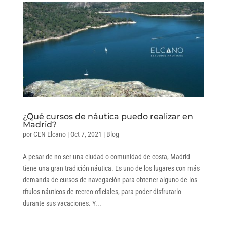
¿Qué cursos de náutica puedo realizar en
Madrid?
por
CEN Elcano
|
Oct 7, 2021
|
Blog
A pesar de no ser una ciudad o comunidad de costa, Madrid
tiene una gran tradición náutica. Es uno de los lugares con más
demanda de cursos de navegación para obtener alguno de los
títulos náuticos de recreo oficiales, para poder disfrutarlo
durante sus vacaciones. Y...