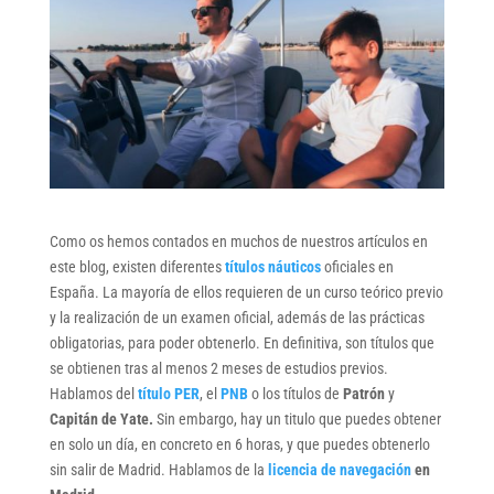
Como os hemos contados en muchos de nuestros artículos en
este blog, existen diferentes
títulos náuticos
oficiales en
España. La mayoría de ellos requieren de un curso teórico previo
y la realización de un examen oficial, además de las prácticas
obligatorias, para poder obtenerlo. En definitiva, son títulos que
se obtienen tras al menos 2 meses de estudios previos.
Hablamos del
título PER
, el
PNB
o los títulos de
Patrón
y
Capitán de Yate.
Sin embargo, hay un titulo que puedes obtener
en solo un día, en concreto en 6 horas, y que puedes obtenerlo
sin salir de Madrid. Hablamos de la
licencia de navegación
en