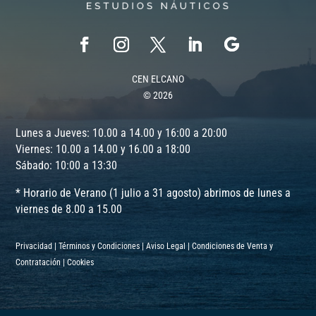
CEN ELCANO
© 2026
Lunes a Jueves: 10.00 a 14.00 y 16:00 a 20:00
Viernes: 10.00 a 14.00 y 16.00 a 18:00
Sábado: 10:00 a 13:30
* Horario de Verano (1 julio a 31 agosto) abrimos de lunes a
viernes de 8.00 a 15.00
Privacidad
|
Términos y Condiciones
|
Aviso Legal
|
Condiciones de Venta y
Contratación
|
Cookies