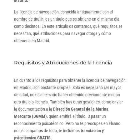
Madrid.
La licencia de navegación, conocida antiguamente con el
nombre de titulín, es un título que se obtiene en el mismo día,
como decimos. En este artículo os contamos, qué requisitos se
necesitan, qué atribuciones para navegar otorga y cómo
obtenerla en Madrid.
Requisitos y Atribuciones de la licencia
En cuanto a los requisitos para obtener la licencia de navegación
en Madrid, son bastante simples. Solo es necesario ser mayor
de edad, no es necesario haber obtenido previamente ningún
otro título o licencia. También hay otras gestiones, como enviar
la documentación a la
Dirección General de la Marina
Mercante (DGMM)
, quien emitirá el título. O pasar un
reconocimiento psicotécnico. Pero no te preocupes en Elcano
nos encargamos de todo, te incluimos
tramitación y
psicotécnico GRATIS
.