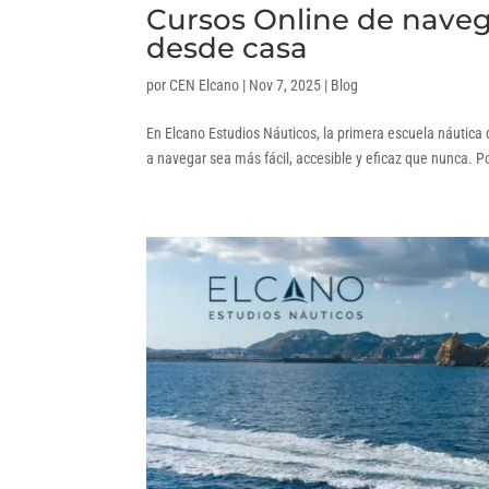
Cursos Online de naveg
desde casa
por
CEN Elcano
|
Nov 7, 2025
|
Blog
En Elcano Estudios Náuticos, la primera escuela náutic
a navegar sea más fácil, accesible y eficaz que nunca. 