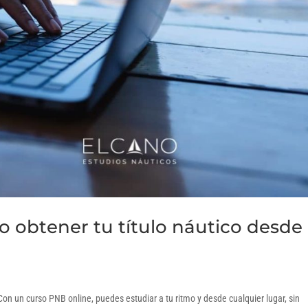
 obtener tu título náutico desde
 Con un curso PNB online, puedes estudiar a tu ritmo y desde cualquier lugar, sin