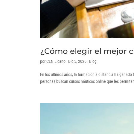
¿Cómo elegir el mejor c
por
CEN Elcano
|
Dic 5, 2025
|
Blog
En los últimos años, la formación a distancia ha ganado 
personas buscan cursos náuticos online que les permitan a