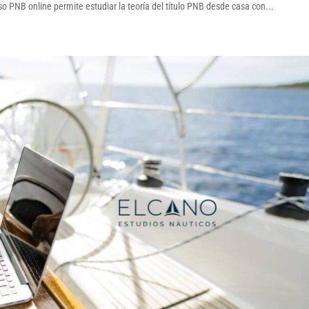
o PNB online permite estudiar la teoría del título PNB desde casa con...