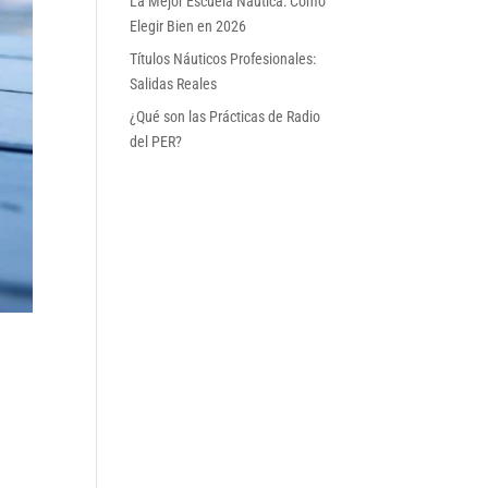
La Mejor Escuela Náutica: Cómo
Elegir Bien en 2026
Títulos Náuticos Profesionales:
Salidas Reales
¿Qué son las Prácticas de Radio
del PER?