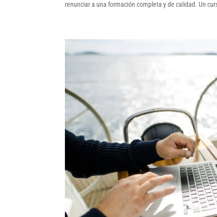
renunciar a una formación completa y de calidad. Un curs