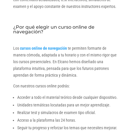
examen y el apoyo constante de nuestros instructores expertos.
¿Por qué elegir un curso online de
navegación?
Los
cursos online de navegación
te permiten formarte de
manera cómoda, adaptada a tu horario y con el mismo rigor que
los cursos presenciales. En Elcano hemos diseñado una
plataforma intuitiva, pensada para que los futuros patrones
aprendan de forma práctica y dinámica.
Con nuestros cursos online podrás:
Acceder a todo el material teórico desde cualquier dispositivo.
Unidades temáticas locutadas para un mejor aprendizaje.
Realizar test y simulacros de examen tipo oficial.
Acceso a la plataforma las 24 horas.
Seguir tu progreso y reforzar los temas que necesites mejorar.