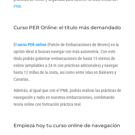
PNB
.
Curso PER Online: el título más demandado
El
curso PER online
(Patrón de Embarcaciones de Recreo) es la
opción ideal si buscas navegar con más autonomía. Con este
título podrás gobernar embarcaciones de hasta 15 metros de
eslora (ampliables a 24 m con prácticas adicionales) y navegar
hasta 12 millas de la costa, así como entre islas en Baleares y
Canarias..
Además, al igual que con el PNB, podrás realizar las prácticas de
navegación y radio en nuestras embarcaciones, combinando
teoría online con formación práctica real.
Empieza hoy tu curso online de navegación