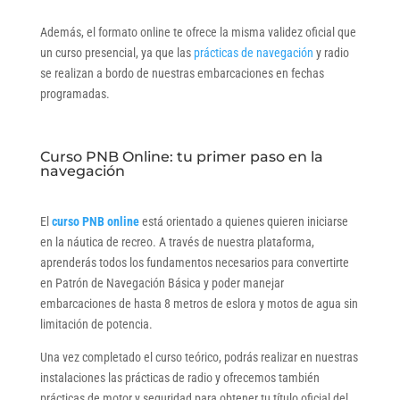
Además, el formato online te ofrece la misma validez oficial que
un curso presencial, ya que las
prácticas de navegación
y radio
se realizan a bordo de nuestras embarcaciones en fechas
programadas.
Curso PNB Online: tu primer paso en la
navegación
El
curso PNB online
está orientado a quienes quieren iniciarse
en la náutica de recreo. A través de nuestra plataforma,
aprenderás todos los fundamentos necesarios para convertirte
en Patrón de Navegación Básica y poder manejar
embarcaciones de hasta 8 metros de eslora y motos de agua sin
limitación de potencia.
Una vez completado el curso teórico, podrás realizar en nuestras
instalaciones las prácticas de radio y ofrecemos también
prácticas de motor y seguridad para obtener tu título oficial del