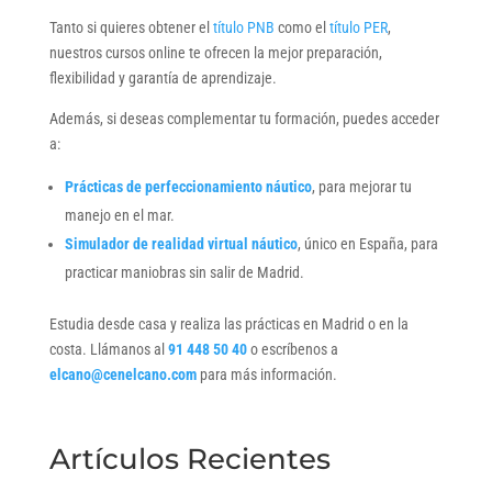
Tanto si quieres obtener el
título PNB
como el
título PER
,
nuestros cursos online te ofrecen la mejor preparación,
flexibilidad y garantía de aprendizaje.
Además, si deseas complementar tu formación, puedes acceder
a:
Prácticas de perfeccionamiento náutico
, para mejorar tu
manejo en el mar.
Simulador de realidad virtual náutico
, único en España, para
practicar maniobras sin salir de Madrid.
Estudia desde casa y realiza las prácticas en Madrid o en la
costa. Llámanos al
91 448 50 40
o escríbenos a
elcano@cenelcano.com
para más información.
Artículos Recientes