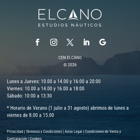
CEN ELCANO
© 2026
Lunes a Jueves: 10.00 a 14.00 y 16:00 a 20:00
Viernes: 10.00 a 14.00 y 16.00 a 18:00
Sábado: 10:00 a 13:30
* Horario de Verano (1 julio a 31 agosto) abrimos de lunes a
viernes de 8.00 a 15.00
Privacidad
|
Términos y Condiciones
|
Aviso Legal
|
Condiciones de Venta y
Contratación
|
Cookies