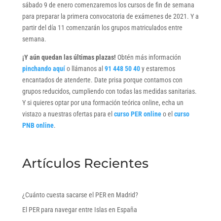
sábado 9 de enero comenzaremos los cursos de fin de semana
para preparar la primera convocatoria de exámenes de 2021. Y a
partir del día 11 comenzarán los grupos matriculados entre
semana.
¡Y aún quedan las últimas plazas!
Obtén más información
pinchando aquí
o llámanos al
91 448 50 40
y estaremos
encantados de atenderte. Date prisa porque contamos con
grupos reducidos, cumpliendo con todas las medidas sanitarias.
Y si quieres optar por una formación teórica online, echa un
vistazo a nuestras ofertas para el
curso PER online
o el
curso
PNB online
.
Artículos Recientes
¿Cuánto cuesta sacarse el PER en Madrid?
El PER para navegar entre Islas en España