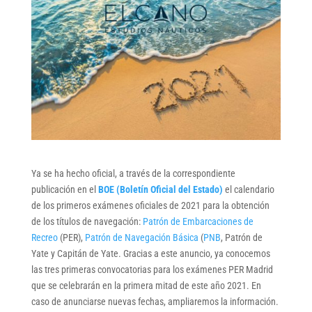
Ya se ha hecho oficial, a través de la correspondiente
publicación en el
BOE (Boletín Oficial del Estado)
el calendario
de los primeros exámenes oficiales de 2021 para la obtención
de los títulos de navegación:
Patrón de Embarcaciones de
Recreo
(PER),
Patrón de Navegación Básica
(
PNB
, Patrón de
Yate y Capitán de Yate. Gracias a este anuncio, ya conocemos
las tres primeras convocatorias para los exámenes PER Madrid
que se celebrarán en la primera mitad de este año 2021. En
caso de anunciarse nuevas fechas, ampliaremos la información.