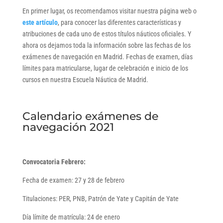
En primer lugar, os recomendamos visitar nuestra página web o
este artículo
, para conocer las diferentes características y
atribuciones de cada uno de estos títulos náuticos oficiales. Y
ahora os dejamos toda la información sobre las fechas de los
exámenes de navegación en Madrid. Fechas de examen, días
límites para matricularse, lugar de celebración e inicio de los
cursos en nuestra Escuela Náutica de Madrid.
Calendario exámenes de
navegación 2021
Convocatoria Febrero:
Fecha de examen: 27 y 28 de febrero
Titulaciones: PER, PNB, Patrón de Yate y Capitán de Yate
Día límite de matrícula: 24 de enero