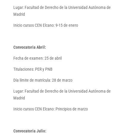
Lugar: Facultad de Derecho de la Universidad Autónoma de
Madrid
Inicio cursos CEN Elcano: 9-15 de enero
Convocatoria Abril:
Fecha de examen: 25 de abril
Titulaciones: PER y PNB
Día límite de matrícula: 28 de marzo
Lugar: Facultad de Derecho de la Universidad Autónoma de
Madrid
Inicio cursos CEN Elcano: Principios de marzo
Convocatoria Julio: