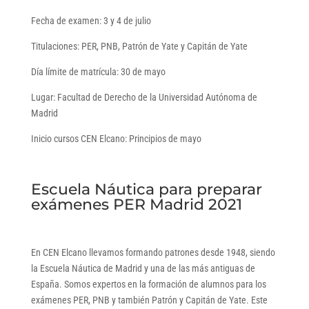
Fecha de examen: 3 y 4 de julio
Titulaciones: PER, PNB, Patrón de Yate y Capitán de Yate
Día límite de matrícula: 30 de mayo
Lugar: Facultad de Derecho de la Universidad Autónoma de
Madrid
Inicio cursos CEN Elcano: Principios de mayo
Escuela Náutica para preparar
exámenes PER Madrid 2021
En CEN Elcano llevamos formando patrones desde 1948, siendo
la Escuela Náutica de Madrid y una de las más antiguas de
España. Somos expertos en la formación de alumnos para los
exámenes PER, PNB y también Patrón y Capitán de Yate. Este