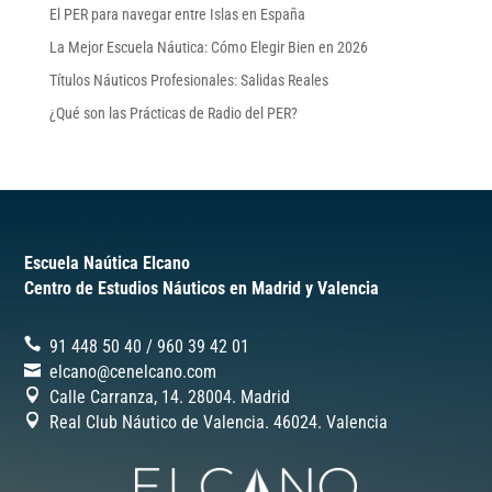
El PER para navegar entre Islas en España
La Mejor Escuela Náutica: Cómo Elegir Bien en 2026
Títulos Náuticos Profesionales: Salidas Reales
¿Qué son las Prácticas de Radio del PER?
Escuela Naútica Elcano
Centro de Estudios Náuticos en Madrid y Valencia
91 448 50 40
/
‎960 39 42 01
elcano@cenelcano.com
Calle Carranza, 14. 28004. Madrid
Real Club Náutico de Valencia. 46024.
Valencia