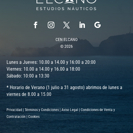
CEN ELCANO
© 2026
Lunes a Jueves: 10.00 a 14.00 y 16:00 a 20:00
Viernes: 10.00 a 14.00 y 16.00 a 18:00
Sábado: 10:00 a 13:30
* Horario de Verano (1 julio a 31 agosto) abrimos de lunes a
viernes de 8.00 a 15.00
Privacidad
|
Términos y Condiciones
|
Aviso Legal
|
Condiciones de Venta y
Contratación
|
Cookies