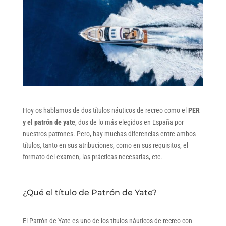
Hoy os hablamos de dos títulos náuticos de recreo como el
PER
y el patrón de yate
, dos de lo más elegidos en España por
nuestros patrones. Pero, hay muchas diferencias entre ambos
títulos, tanto en sus atribuciones, como en sus requisitos, el
formato del examen, las prácticas necesarias, etc.
¿Qué el título de Patrón de Yate?
El Patrón de Yate es uno de los títulos náuticos de recreo con