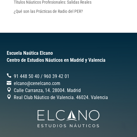
Títulos Náuticos Profesionales: Salidas Reales
¿Qué son las Prácticas de Radio del PER?
Escuela Naútica Elcano
Centro de Estudios Náuticos en Madrid y Valencia
91 448 50 40
/
‎960 39 42 01
elcano@cenelcano.com
Calle Carranza, 14. 28004. Madrid
Real Club Náutico de Valencia. 46024.
Valencia