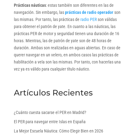
Prácticas náuticas
: estas también son diferentes en las de
navegación. Sin embargo, las
prácticas de radio operador
son
las mismas. Por tanto, las prácticas de
radio PER
son válidas
para obtener el patrón de yate. En cuanto a las náuticas, las
prácticas PER de motor y seguridad tienen una duración de 16
horas. Mientras, las de patrón de yate son de 48 horas de
duración. Ambas son realizadas en aguas abiertas. En caso de
querer navegar en un velero, en ambos casos las prácticas de
habilitación a vela son las mismas. Por tanto, con hacerlas una
vez ya es válido para cualquier título náutico.
Artículos Recientes
¿Cuánto cuesta sacarse el PER en Madrid?
El PER para navegar entre Islas en España
La Mejor Escuela Náutica: Cómo Elegir Bien en 2026