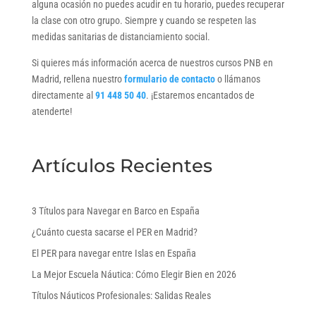
alguna ocasión no puedes acudir en tu horario, puedes recuperar
la clase con otro grupo. Siempre y cuando se respeten las
medidas sanitarias de distanciamiento social.
Si quieres más información acerca de nuestros cursos PNB en
Madrid, rellena nuestro
formulario de contacto
o llámanos
directamente al
91 448 50 40
. ¡Estaremos encantados de
atenderte!
Artículos Recientes
3 Títulos para Navegar en Barco en España
¿Cuánto cuesta sacarse el PER en Madrid?
El PER para navegar entre Islas en España
La Mejor Escuela Náutica: Cómo Elegir Bien en 2026
Títulos Náuticos Profesionales: Salidas Reales