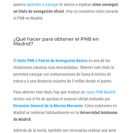
quieres
aprender a navegar
te vamos a explicar
cómo conseguir
un título de navegación oficial
. Hoy os contamos cómo sacarse
el PNB en Madrid.
¿Qué hacer para obtener el PNB en
Madrid?
El
título PNB o Patrón de Navegación Básica
es una de las
titulaciones náuticas más demandadas. Obtener este título te
permitirá navegar con embarcaciones de hasta 8 metros de
eslora y a una distancia máxima de 5 millas desde el puerto.
Para obtener este título, hay que realizar un
curso PNB Madrid
teórico con el fin de aprobar el examen oficial realizado por
Dirección General de la Marina Mercante
. Estos exámenes en
Madrid se celebran habitualmente en la
Universidad Autónoma
de Madrid
.
Además de la teoría, también son necesarias realizar una serie