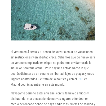
El verano está cerca y el deseo de volver a estar de vacaciones
sin restricciones y en libertad crece. Sabemos que de nuevo será
un verano complicado en el que no podremos olvidarnos de la
situación sanitaria actual. Pero hay una actividad con la que
podrás disfrutar de un verano en libertad, lejos de playas y otros
lugares abarrotados. Se trata de la náutica y con el
PNB
en
Madrid podrás adentrarte en este mundo.
Navegar te permite estar a tu aire, con tu familia o amigos y
disfrutar del mar descubriendo nuevos lugares o fondear en
medio del océano donde no haya nadie más. Si eres de Madrid y