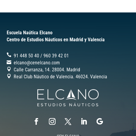
Escuela Naútica Elcano
Centro de Estudios Náuticos en Madrid y Valencia
91 448 50 40
/
‎960 39 42 01
elcano@cenelcano.com
Calle Carranza, 14. 28004. Madrid
Real Club Náutico de Valencia. 46024.
Valencia