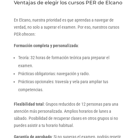
Ventajas de elegir los cursos PER de Elcano
En Elcano, nuestra prioridad es que aprendas a navegar de
verdad, no solo a superar el examen. Por eso, nuestros cursos
PER ofrecen:
Formación completa y personalizada
:
Teoría: 32 horas de formación teórica para preparar el
examen.
Prácticas obligatorias: navegación y radio.
Prácticas opcionales: travesía y vela para ampliar tus
competencias.
Flexibilidad total
: Grupos reducidos de 12 personas para una
atención más personalizada. Amplios horarios de lunes a
sábado. Posibilidad de recuperar clases en otros grupos si no
puedes asistir a tu horario habitual.
Garantía de aprobado
: Si no superas el examen, podrás repetir