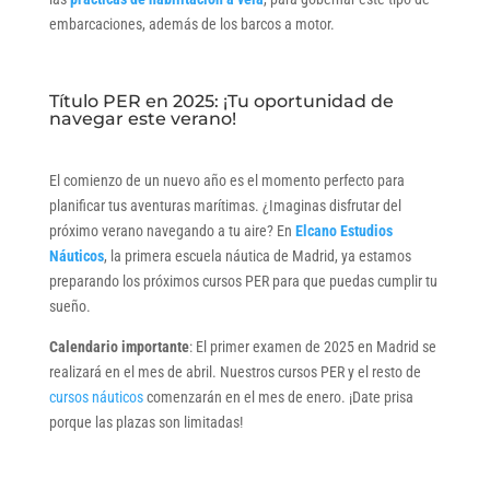
embarcaciones, además de los barcos a motor.
Título PER en 2025: ¡Tu oportunidad de
navegar este verano!
El comienzo de un nuevo año es el momento perfecto para
planificar tus aventuras marítimas. ¿Imaginas disfrutar del
próximo verano navegando a tu aire? En
Elcano Estudios
Náuticos
, la primera escuela náutica de Madrid, ya estamos
preparando los próximos cursos PER para que puedas cumplir tu
sueño.
Calendario importante
: El primer examen de 2025 en Madrid se
realizará en el mes de abril. Nuestros cursos PER y el resto de
cursos náuticos
comenzarán en el mes de enero. ¡Date prisa
porque las plazas son limitadas!