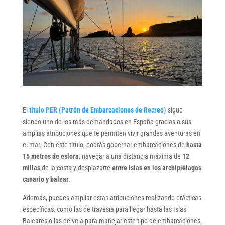
El
título PER (Patrón de Embarcaciones de Recreo)
sigue
siendo uno de los más demandados en España gracias a sus
amplias atribuciones que te permiten vivir grandes aventuras en
el mar. Con este título, podrás gobernar embarcaciones de
hasta
15 metros de eslora
, navegar a una distancia máxima de
12
millas
de la costa y desplazarte
entre islas en los archipiélagos
canario y balear
.
Además, puedes ampliar estas atribuciones realizando prácticas
específicas, como las de travesía para llegar hasta las Islas
Baleares o las de vela para manejar este tipo de embarcaciones.