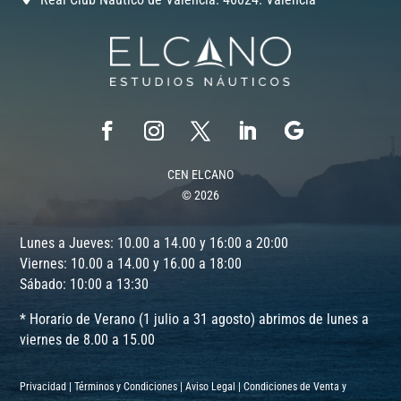
CEN ELCANO
© 2026
Lunes a Jueves: 10.00 a 14.00 y 16:00 a 20:00
Viernes: 10.00 a 14.00 y 16.00 a 18:00
Sábado: 10:00 a 13:30
* Horario de Verano (1 julio a 31 agosto) abrimos de lunes a
viernes de 8.00 a 15.00
Privacidad
|
Términos y Condiciones
|
Aviso Legal
|
Condiciones de Venta y