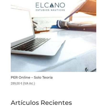
PER Online – Solo Teoría
289,00
€
(IVA inc.)
Artículos Recientes