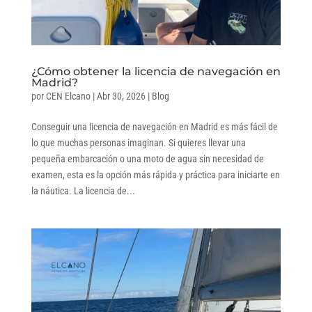
¿Cómo obtener la licencia de navegación en
Madrid?
por
CEN Elcano
|
Abr 30, 2026
|
Blog
Conseguir una licencia de navegación en Madrid es más fácil de
lo que muchas personas imaginan. Si quieres llevar una
pequeña embarcación o una moto de agua sin necesidad de
examen, esta es la opción más rápida y práctica para iniciarte en
la náutica. La licencia de...