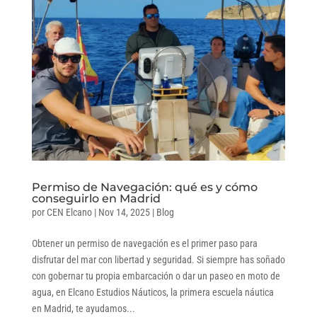
Permiso de Navegación: qué es y cómo
conseguirlo en Madrid
por
CEN Elcano
|
Nov 14, 2025
|
Blog
Obtener un permiso de navegación es el primer paso para
disfrutar del mar con libertad y seguridad. Si siempre has soñado
con gobernar tu propia embarcación o dar un paseo en moto de
agua, en Elcano Estudios Náuticos, la primera escuela náutica
en Madrid, te ayudamos...