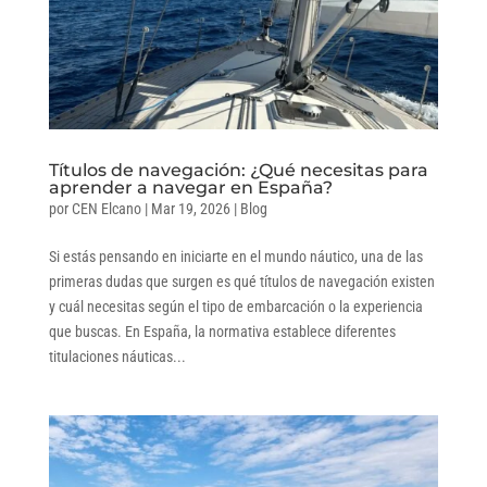
Títulos de navegación: ¿Qué necesitas para
aprender a navegar en España?
por
CEN Elcano
|
Mar 19, 2026
|
Blog
Si estás pensando en iniciarte en el mundo náutico, una de las
primeras dudas que surgen es qué títulos de navegación existen
y cuál necesitas según el tipo de embarcación o la experiencia
que buscas. En España, la normativa establece diferentes
titulaciones náuticas...