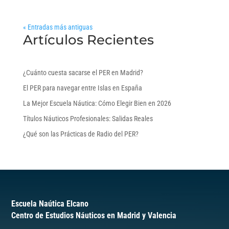
« Entradas más antiguas
Artículos Recientes
¿Cuánto cuesta sacarse el PER en Madrid?
El PER para navegar entre Islas en España
La Mejor Escuela Náutica: Cómo Elegir Bien en 2026
Títulos Náuticos Profesionales: Salidas Reales
¿Qué son las Prácticas de Radio del PER?
Escuela Naútica Elcano
Centro de Estudios Náuticos en Madrid y Valencia