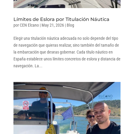
Límites de Eslora por Titulación Náutica
por
CEN Elcano
|
May 21, 2026
|
Blog
Elegir una titulación náutica adecuada no solo depende del tipo
de navegación que quieras realizar, sino también del tamaño de
la embarcación que deseas gobernar. Cada título náutico en
España establece unos límites concretos de eslora y distancia de
navegación. La...