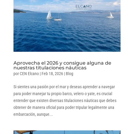
Aprovecha el 2026 y consigue alguna de
nuestras titulaciones náuticas
por
CEN Elcano
|
Feb 18, 2026
|
Blog
Si sientes una pasión por el mar y deseas aprender a navegar
para poder manejar tu propio barco, velero o yate, es crucial
entender que existen diversas titulaciones náuticas que debes
obtener de manera oficial para poder tripular legalmente una
embarcación, aunque...