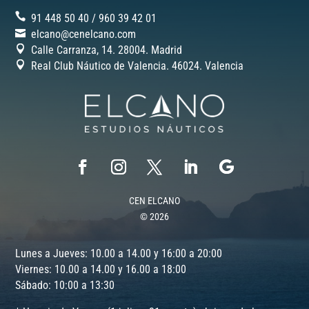
91 448 50 40
/
‎960 39 42 01
elcano@cenelcano.com
Calle Carranza, 14. 28004. Madrid
Real Club Náutico de Valencia. 46024.
Valencia
CEN ELCANO
© 2026
Lunes a Jueves: 10.00 a 14.00 y 16:00 a 20:00
Viernes: 10.00 a 14.00 y 16.00 a 18:00
Sábado: 10:00 a 13:30