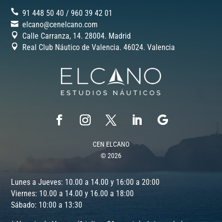
91 448 50 40
/
‎960 39 42 01
elcano@cenelcano.com
Calle Carranza, 14. 28004. Madrid
Real Club Náutico de Valencia. 46024.
Valencia
CEN ELCANO
© 2026
Lunes a Jueves: 10.00 a 14.00 y 16:00 a 20:00
Viernes: 10.00 a 14.00 y 16.00 a 18:00
Sábado: 10:00 a 13:30