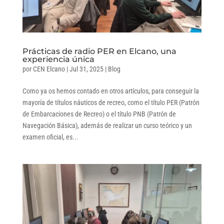
Prácticas de radio PER en Elcano, una
experiencia única
por
CEN Elcano
|
Jul 31, 2025
|
Blog
Como ya os hemos contado en otros artículos, para conseguir la
mayoría de títulos náuticos de recreo, como el título PER (Patrón
de Embarcaciones de Recreo) o el título PNB (Patrón de
Navegación Básica), además de realizar un curso teórico y un
examen oficial, es...