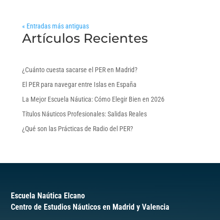
« Entradas más antiguas
Artículos Recientes
¿Cuánto cuesta sacarse el PER en Madrid?
El PER para navegar entre Islas en España
La Mejor Escuela Náutica: Cómo Elegir Bien en 2026
Títulos Náuticos Profesionales: Salidas Reales
¿Qué son las Prácticas de Radio del PER?
Escuela Naútica Elcano
Centro de Estudios Náuticos en Madrid y Valencia