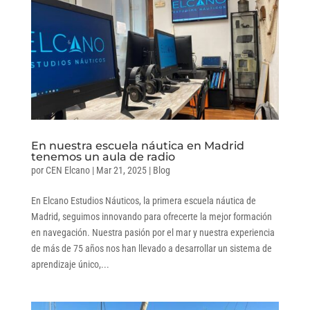
En nuestra escuela náutica en Madrid
tenemos un aula de radio
por
CEN Elcano
|
Mar 21, 2025
|
Blog
En Elcano Estudios Náuticos, la primera escuela náutica de
Madrid, seguimos innovando para ofrecerte la mejor formación
en navegación. Nuestra pasión por el mar y nuestra experiencia
de más de 75 años nos han llevado a desarrollar un sistema de
aprendizaje único,...