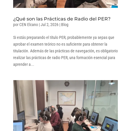
¿Qué son las Prácticas de Radio del PER?
por
CEN Elcano
|
Jul 2, 2026
|
Blog
Si estás preparando el título PER, probablemente ya sepas que
aprobar el examen teórico no es suficiente para obtener la
titulación. Además de las prácticas de navegación, es obligatorio
realizar las prácticas de radio PER, una formación esencial para
aprender a...