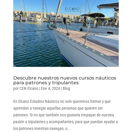
Descubre nuestros nuevos cursos náuticos
para patrones y tripulantes
por
CEN Elcano
|
Ene 4, 2024
|
Blog
En Elcano Estudios Náuticos no solo queremos formar y que
aprendan a navegar aquellas personas que quieren ser
patrones. Si no que también nos gustaría empapar de nuestra
pasión a tripulantes y acompañantes, para que puedan ayudar a
los patrones mientras navegan, o...