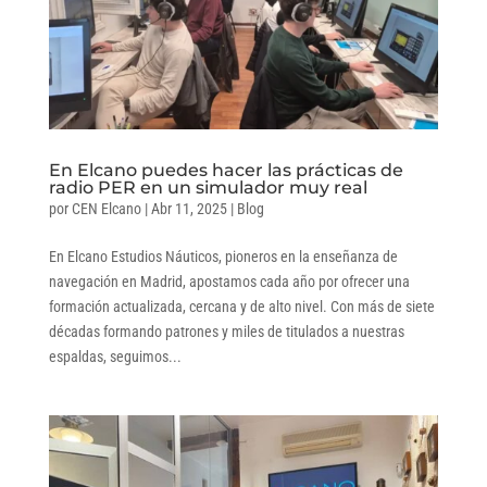
En Elcano puedes hacer las prácticas de
radio PER en un simulador muy real
por
CEN Elcano
|
Abr 11, 2025
|
Blog
En Elcano Estudios Náuticos, pioneros en la enseñanza de
navegación en Madrid, apostamos cada año por ofrecer una
formación actualizada, cercana y de alto nivel. Con más de siete
décadas formando patrones y miles de titulados a nuestras
espaldas, seguimos...