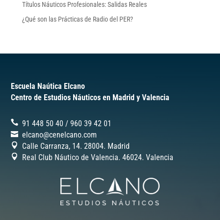
Títulos Náuticos Profesionales: Salidas Reales
¿Qué son las Prácticas de Radio del PER?
Escuela Naútica Elcano
Centro de Estudios Náuticos en Madrid y Valencia
91 448 50 40
/
‎960 39 42 01
elcano@cenelcano.com
Calle Carranza, 14. 28004. Madrid
Real Club Náutico de Valencia. 46024.
Valencia