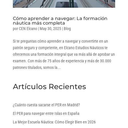
Cómo aprender a navegar: La formación
náutica más completa
por
CEN Elcano
|
May 30, 2025
|
Blog
Si te preguntas cómo aprender a navegar y convertirte en un
patrón seguro y competente, en Elcano Estudios Náuticos te
ofrecemos una formación integral que va más allá de aprobar un
examen. Con más de 75 años de experiencia y más de 30.000
patrones titulados, somos la...
Artículos Recientes
¿Cuánto cuesta sacarse el PER en Madrid?
El PER para navegar entre Islas en España
La Mejor Escuela Náutica: Cómo Elegir Bien en 2026