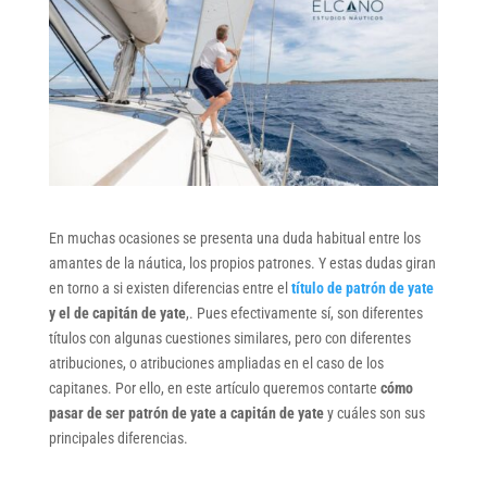
En muchas ocasiones se presenta una duda habitual entre los
amantes de la náutica, los propios patrones. Y estas dudas giran
en torno a si existen diferencias entre el
título de patrón de yate
y el de capitán de yate
,. Pues efectivamente sí, son diferentes
títulos con algunas cuestiones similares, pero con diferentes
atribuciones, o atribuciones ampliadas en el caso de los
capitanes. Por ello, en este artículo queremos contarte
cómo
pasar de ser patrón de yate a capitán de yate
y cuáles son sus
principales diferencias.