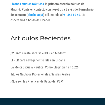
Elcano Estudios Náuticos
, la
primera escuela náutica de
Madrid
. Ponte en contacto con nosotros a través del
formulario
de contacto (
pincha aquí
)
o llamando al
91 448 50 40
. ¡Te
esperamos a bordo de Elcano!
Artículos Recientes
¿Cuánto cuesta sacarse el PER en Madrid?
El PER para navegar entre Islas en España
La Mejor Escuela Náutica: Cómo Elegir Bien en 2026
Títulos Náuticos Profesionales: Salidas Reales
¿Qué son las Prácticas de Radio del PER?