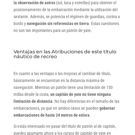
la observación de astros
(sol, luna y estrellas) para obtener el
posicionamiento de la embarcación mediante la utilización del
sextante. Además, se potencia el régimen de guardias, cocina a
bordo y
navegación sin referencias en tierra
. Estas cuestiones
no son tan importantes para un patrón de yate.
Ventajas en las Atribuciones de este título
náutico de recreo
En cuanto a las ventajas o las mejoras al cambiar de título,
básicamente se encuentran en la distancia máxima de
navegación. Mientras un patrón tiene una limitación de 150
millas desde la costa,
un capitán de yate no tiene ninguna
limitación de distancia
. No hay diferencias en el tamaño de las
embarcaciones, ya que en ambos casos se pueden
gobernar
embarcaciones de hasta 24 metros de eslora
.
Si estás interesado en pasar del título de patrón al de capitán,
puedes apuntarte ahora a los cursos de capitán de yate en