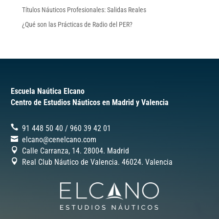
Títulos Náuticos Profesionales: Salidas Reales
¿Qué son las Prácticas de Radio del PER?
Escuela Naútica Elcano
Centro de Estudios Náuticos en Madrid y Valencia
91 448 50 40
/
‎960 39 42 01
elcano@cenelcano.com
Calle Carranza, 14. 28004. Madrid
Real Club Náutico de Valencia. 46024.
Valencia