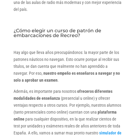
una de las aulas de radio más modernas y con mejor experiencia
del país.
¿Cómo elegir un curso de patrón de
embarcaciones de Recreo?
Hay algo que lleva años preocupándonos: la mayor parte de los
patrones náuticos no navegan. Esto ocurre porque al recibir sus
títulos, se dan cuenta que realmente no han aprendido a
navegar. Por eso,
nuestro empeño es enseñaros a navegar y no
solo a aprobar un examen
.
Además, es importante para nosotros
ofreceros diferentes
modalidades de enseñanza
(presencial u online) y ofrecer
ventajas respecto a otros cursos. Por ejemplo, nuestros alumnos
(tanto presenciales como online) cuentan con una
plataforma
online
para cualquier dispositivo, en la que realizar cientos de
test por unidades y exámenes reales de años anteriores de toda
España. A ello, vamos a sumar muy pronto nuestro
simulador de