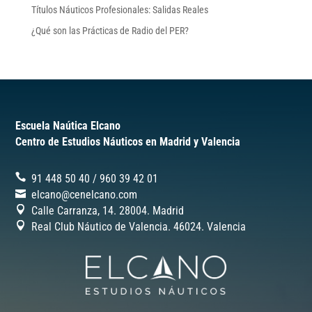
Títulos Náuticos Profesionales: Salidas Reales
¿Qué son las Prácticas de Radio del PER?
Escuela Naútica Elcano
Centro de Estudios Náuticos en Madrid y Valencia
91 448 50 40
/
‎960 39 42 01
elcano@cenelcano.com
Calle Carranza, 14. 28004. Madrid
Real Club Náutico de Valencia. 46024.
Valencia