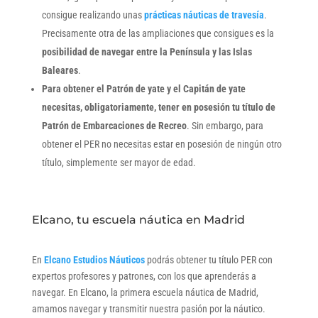
consigue realizando unas
prácticas náuticas de travesía
.
Precisamente otra de las ampliaciones que consigues es la
posibilidad de navegar entre la Península y las Islas
Baleares
.
Para obtener el Patrón de yate y el Capitán de yate
necesitas, obligatoriamente, tener en posesión tu título de
Patrón de Embarcaciones de Recreo
. Sin embargo, para
obtener el PER no necesitas estar en posesión de ningún otro
título, simplemente ser mayor de edad.
Elcano, tu escuela náutica en Madrid
En
Elcano Estudios Náuticos
podrás obtener tu título PER con
expertos profesores y patrones, con los que aprenderás a
navegar. En Elcano, la primera escuela náutica de Madrid,
amamos navegar y transmitir nuestra pasión por la náutico.