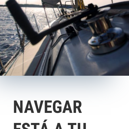
NAVEGAR