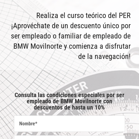
Realiza el curso teórico del PER
¡Aprovéchate de un descuento único por
ser empleado o familiar de empleado de
BMW Movilnorte y comienza a disfrutar
de la navegación!
Consulta las condiciones especiales por ser
empleado de BMW Movilnorte con
descuentos de hasta un 10%