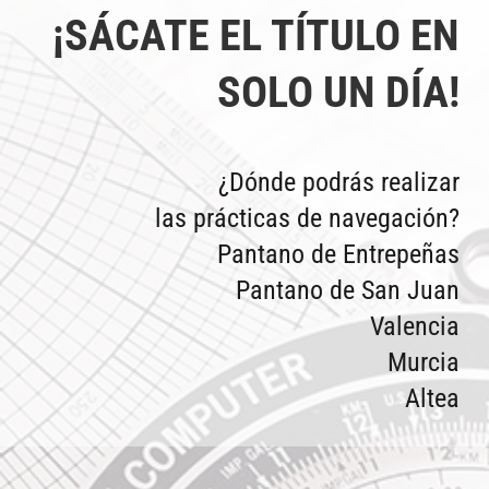
¡SÁCATE EL TÍTULO EN
SOLO UN DÍA!
¿Dónde podrás realizar
las prácticas de navegación?
Pantano de Entrepeñas
Pantano de San Juan
Valencia
Murcia
Altea