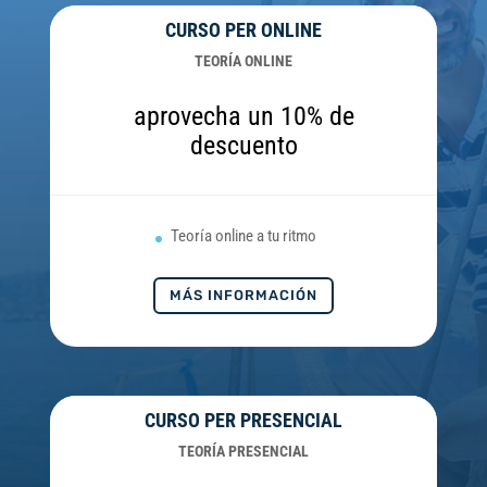
CURSO PER ONLINE
TEORÍA ONLINE
aprovecha un 10% de
descuento
Teoría online a tu ritmo
MÁS INFORMACIÓN
CURSO PER PRESENCIAL
TEORÍA PRESENCIAL