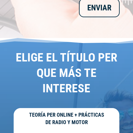
ENVIAR
ELIGE EL TÍTULO PER
QUE MÁS TE
INTERESE
TEORÍA PER ONLINE + PRÁCTICAS
DE RADIO Y MOTOR