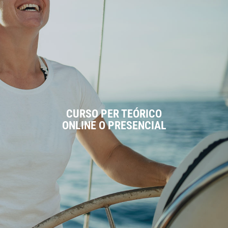
CURSO PER TEÓRICO
ONLINE O PRESENCIAL