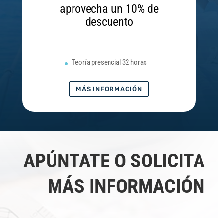
aprovecha un 10% de
descuento
Teoría presencial 32 horas
MÁS INFORMACIÓN
APÚNTATE O SOLICITA
MÁS INFORMACIÓN