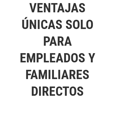
VENTAJAS
ÚNICAS SOLO
PARA
EMPLEADOS Y
FAMILIARES
DIRECTOS