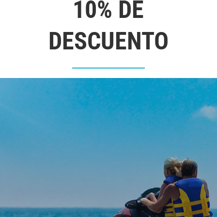
10% DE
DESCUENTO