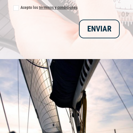
Acepto los
términos y condiciones
ENVIAR