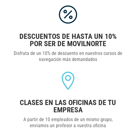

DESCUENTOS DE HASTA UN 10%
POR SER DE MOVILNORTE
Disfruta de un 10% de descuento en nuestros cursos de
navegación más demandados

CLASES EN LAS OFICINAS DE TU
EMPRESA
A partir de 10 empleados de un mismo grupo,
enviamos un profesor a vuestra oficina