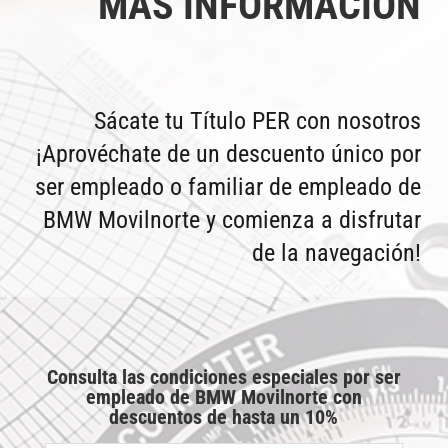
MÁS INFORMACIÓN
Sácate tu Título PER con nosotros
¡Aprovéchate de un descuento único por
ser empleado o familiar de empleado de
BMW Movilnorte y comienza a disfrutar
de la navegación!
Consulta las condiciones especiales por ser
empleado de BMW Movilnorte con
descuentos de hasta un 10%