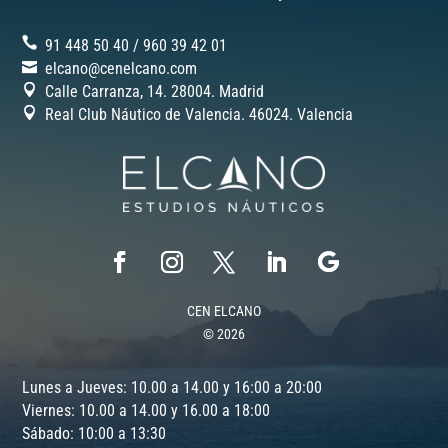
91 448 50 40
/
‎960 39 42 01
elcano@cenelcano.com
Calle Carranza, 14. 28004. Madrid
Real Club Náutico de Valencia. 46024.
Valencia
CEN ELCANO
© 2026
Lunes a Jueves: 10.00 a 14.00 y 16:00 a 20:00
Viernes: 10.00 a 14.00 y 16.00 a 18:00
Sábado: 10:00 a 13:30