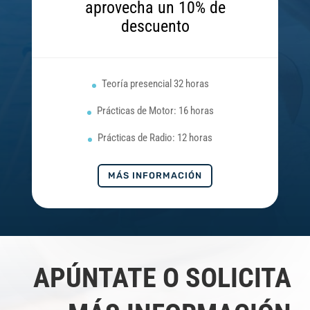
aprovecha un 10% de
descuento
Teoría presencial 32 horas
Prácticas de Motor: 16 horas
Prácticas de Radio: 12 horas
MÁS INFORMACIÓN
APÚNTATE O SOLICITA