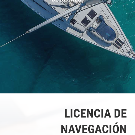
LICENCIA DE
NAVEGACIÓN