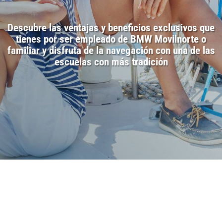
Descubre las ventajas y beneficios exclusivos que
tienes por ser empleado de
BMW Movilnorte
o
familiar y disfruta de la navegación con una de las
escuelas con más tradición