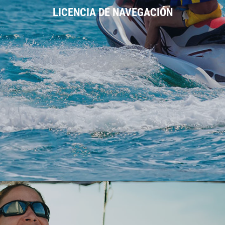
LICENCIA DE NAVEGACIÓN