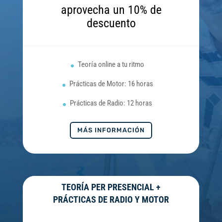
aprovecha un 10% de
descuento
Teoría online a tu ritmo
Prácticas de Motor: 16 horas
Prácticas de Radio: 12 horas
MÁS INFORMACIÓN
TEORÍA PER PRESENCIAL +
PRÁCTICAS DE RADIO Y MOTOR