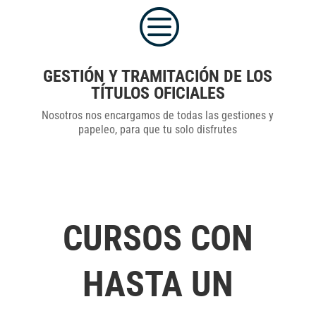
c
GESTIÓN Y TRAMITACIÓN DE LOS
TÍTULOS OFICIALES
Nosotros nos encargamos de todas las gestiones y
papeleo, para que tu solo disfrutes
CURSOS CON
HASTA UN