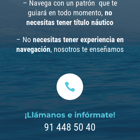
– Navega con un patrón que te
guiará en todo momento,
no
necesitas tener título náutico
– No
necesitas tener experiencia en
navegación
, nosotros te enseñamos

¡Llámanos e infórmate!
91 448 50 40