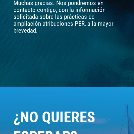
Muchas gracias. Nos pondremos en
contacto contigo, con la información
solicitada sobre las prácticas de
ampliación atribuciones PER, a la mayor
brevedad.
¿NO QUIERES