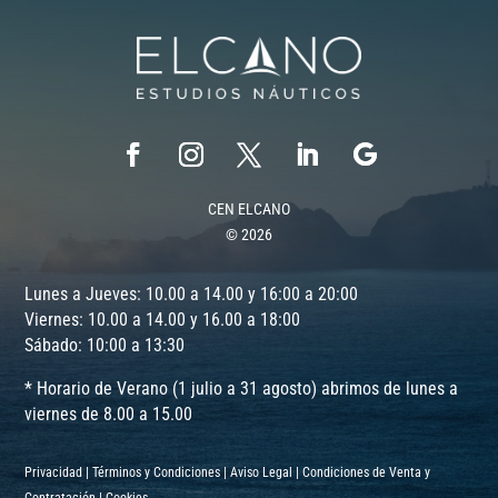
CEN ELCANO
© 2026
Lunes a Jueves: 10.00 a 14.00 y 16:00 a 20:00
Viernes: 10.00 a 14.00 y 16.00 a 18:00
Sábado: 10:00 a 13:30
* Horario de Verano (1 julio a 31 agosto) abrimos de lunes a
viernes de 8.00 a 15.00
Privacidad
|
Términos y Condiciones
|
Aviso Legal
|
Condiciones de Venta y