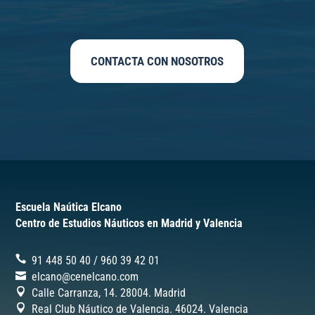
CONTACTA CON NOSOTROS
Escuela Naútica Elcano
Centro de Estudios Náuticos en Madrid y Valencia
91 448 50 40
/
‎960 39 42 01
elcano@cenelcano.com
Calle Carranza, 14. 28004. Madrid
Real Club Náutico de Valencia. 46024.
Valencia