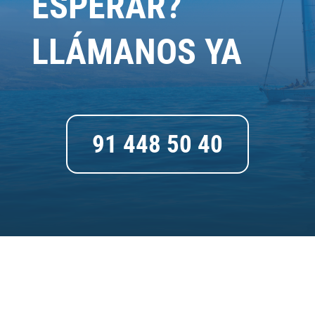
ESPERAR?
LLÁMANOS YA
91 448 50 40