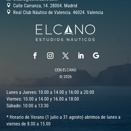
Calle Carranza, 14. 28004. Madrid
Real Club Náutico de Valencia. 46024.
Valencia
CEN ELCANO
© 2026
Lunes a Jueves: 10.00 a 14.00 y 16:00 a 20:00
Viernes: 10.00 a 14.00 y 16.00 a 18:00
Sábado: 10:00 a 13:30
* Horario de Verano (1 julio a 31 agosto) abrimos de lunes a
viernes de 8.00 a 15.00