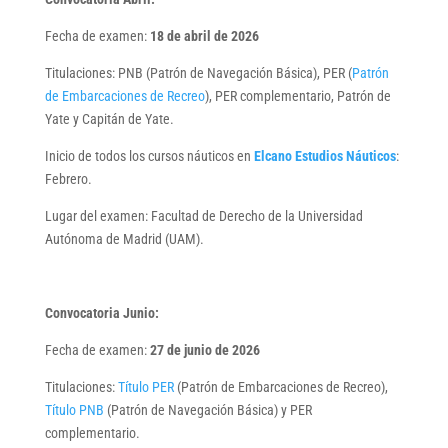
Fecha de examen:
18 de abril de 2026
Titulaciones: PNB (Patrón de Navegación Básica), PER (
Patrón
de Embarcaciones de Recreo
), PER complementario, Patrón de
Yate y Capitán de Yate.
Inicio de todos los cursos náuticos en
Elcano Estudios Náuticos
:
Febrero.
Lugar del examen: Facultad de Derecho de la Universidad
Autónoma de Madrid (UAM).
Convocatoria Junio:
Fecha de examen:
27 de junio de 2026
Titulaciones:
Título PER
(Patrón de Embarcaciones de Recreo),
Título PNB
(Patrón de Navegación Básica) y PER
complementario.