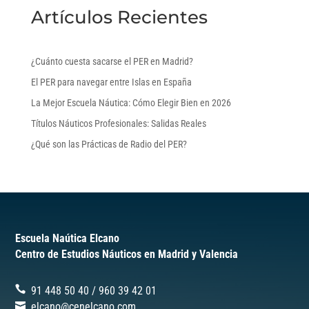
Artículos Recientes
¿Cuánto cuesta sacarse el PER en Madrid?
El PER para navegar entre Islas en España
La Mejor Escuela Náutica: Cómo Elegir Bien en 2026
Títulos Náuticos Profesionales: Salidas Reales
¿Qué son las Prácticas de Radio del PER?
Escuela Naútica Elcano
Centro de Estudios Náuticos en Madrid y Valencia
91 448 50 40
/
‎960 39 42 01
elcano@cenelcano.com