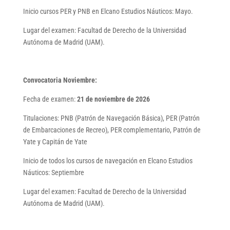
Inicio cursos PER y PNB en Elcano Estudios Náuticos: Mayo.
Lugar del examen: Facultad de Derecho de la Universidad
Autónoma de Madrid (UAM).
Convocatoria Noviembre:
Fecha de examen:
21 de noviembre de 2026
Titulaciones: PNB (Patrón de Navegación Básica), PER (Patrón
de Embarcaciones de Recreo), PER complementario, Patrón de
Yate y Capitán de Yate
Inicio de todos los cursos de navegación en Elcano Estudios
Náuticos: Septiembre
Lugar del examen: Facultad de Derecho de la Universidad
Autónoma de Madrid (UAM).