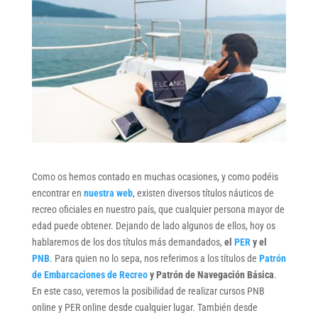
Como os hemos contado en muchas ocasiones, y como podéis
encontrar en
nuestra web
, existen diversos títulos náuticos de
recreo oficiales en nuestro país, que cualquier persona mayor de
edad puede obtener. Dejando de lado algunos de ellos, hoy os
hablaremos de los dos títulos más demandados,
el
PER
y el
PNB
. Para quien no lo sepa, nos referimos a los títulos de
Patrón
de Embarcaciones de Recreo
y Patrón de Navegación Básica
.
En este caso, veremos la posibilidad de realizar cursos PNB
online y PER online desde cualquier lugar. También desde