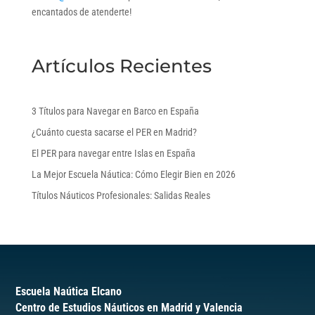
encantados de atenderte!
Artículos Recientes
3 Títulos para Navegar en Barco en España
¿Cuánto cuesta sacarse el PER en Madrid?
El PER para navegar entre Islas en España
La Mejor Escuela Náutica: Cómo Elegir Bien en 2026
Títulos Náuticos Profesionales: Salidas Reales
Escuela Naútica Elcano
Centro de Estudios Náuticos en Madrid y Valencia