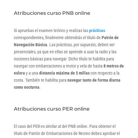
Atribuciones curso PNB online
Si apruebas el examen teórico y realizas las
prácticas
correspondientes, finalmente obtendrás el título de
Patrón de
Navegación Básica
. Las prácticas, por supuesto, deben ser
presenciales, ya que en ellas se aprende a usar la radio y las
nociones básicas para navegar. Dicho título te habilita para
navegar con embarcaciones a motor y vela de hasta
8 metros de
eslora
y a una
distancia máxima de 5 millas
con respecto a la
costa. También te habilita para
navegar tanto de forma diurna
como nocturna
.
Atribuciones curso PER online
El caso del PER es similar al del PNB online. Para obtener el
título de Patrón de Embarcaciones de Recreo debes aprobar el