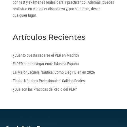
con test y exámenes reales para ir practicando. Además, puedes
realizarlo en cualquier dispositivo y, por supuesto, desde
cualquier lugar.
Artículos Recientes
¿Cuánto cuesta sacarse el PER en Madrid?
El PER para navegar entre Islas en España
La Mejor Escuela Náutica: Cómo Elegir Bien en 2026
Títulos Náuticos Profesionales: Salidas Reales
¿Qué son las Prácticas de Radio del PER?