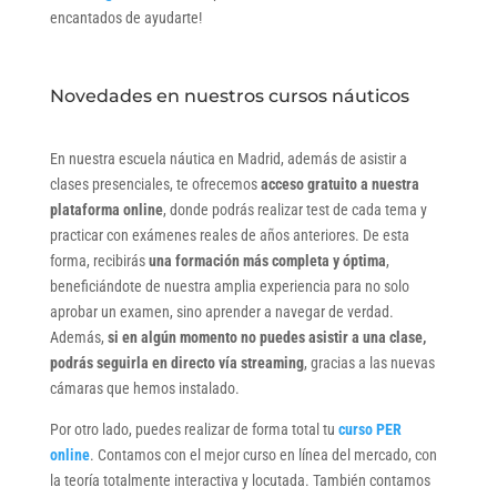
encantados de ayudarte!
Novedades en nuestros cursos náuticos
En nuestra escuela náutica en Madrid, además de asistir a
clases presenciales, te ofrecemos
acceso gratuito a nuestra
plataforma online
, donde podrás realizar test de cada tema y
practicar con exámenes reales de años anteriores. De esta
forma, recibirás
una formación más completa y óptima
,
beneficiándote de nuestra amplia experiencia para no solo
aprobar un examen, sino aprender a navegar de verdad.
Además,
si en algún momento no puedes asistir a una clase,
podrás seguirla en directo vía streaming
, gracias a las nuevas
cámaras que hemos instalado.
Por otro lado, puedes realizar de forma total tu
curso PER
online
. Contamos con el mejor curso en línea del mercado, con
la teoría totalmente interactiva y locutada. También contamos