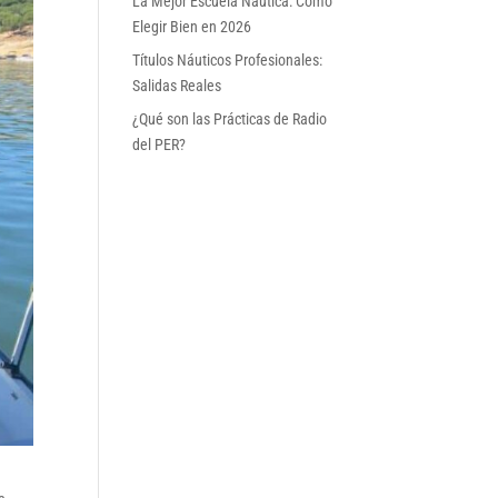
La Mejor Escuela Náutica: Cómo
Elegir Bien en 2026
Títulos Náuticos Profesionales:
Salidas Reales
¿Qué son las Prácticas de Radio
del PER?