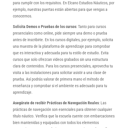
para cumplir con los requisitos. En Elcano Estudios Náuticos, por
ejemplo, nuestras puertas están abiertas para que vengas a
conocernos.
Solicita Demos o Pruebas de los cursos
: Tanto para cursos
presenciales como online, pide siempre una demo o prueba
antes de inscribirte. En los cursos digitales, por ejemplo, solicita
una muestra de la plataforma de aprendizaje para comprobar
que es interactiva y adecuada para tu estilo de estudio. Evita
cursos que solo ofrezcan videos grabados sin una estructura
clara de contenidos. Para los cursos presenciales, aprovecha tu
visita a las instalaciones para solicitar asistir a una clase de
prueba. Así podrás valorar de primera mano el método de
enseñanza y comprobar si el ambiente es adecuado para tu
aprendizaje.
Asegúrate de recibir Prácticas de Navegación Reales
: Las
prácticas de navegación son esenciales para obtener cualquier
título náutico. Verifica que la escuela cuente con embarcaciones
bien mantenidas y equipadas con todos los elementos