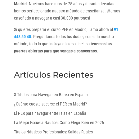
Madrid
. Nacimos hace más de 75 años y durante décadas
hemos perfeccionado nuestro método de enseñanza. ¡Hemos
enseñado a navegar a casi 30.000 patrones!
Si quieres preparar el curso PER en Madrid, llama ahora al
91
448 50 40
. Pregúntanos todas tus dudas, consulta nuestro
método, todo lo que incluya el curso, incluso
tenemos las
puertas abiertas para que vengas a conocernos
.
Artículos Recientes
3 Títulos para Navegar en Barco en España
¿Cuánto cuesta sacarse el PER en Madrid?
El PER para navegar entre Islas en España
La Mejor Escuela Náutica: Cómo Elegir Bien en 2026
Títulos Náuticos Profesionales: Salidas Reales