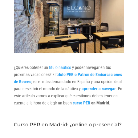
¿Quieres obtener un
título náutico
y poder navegar en tus
próximas vacaciones? El
título PER o Patrón de Embarcaciones
de Recreo
, es el más demandado en España y una opción ideal
para descubrir el mundo de la náutica y
aprender a navegar
. En
este artículo vamos a explicar qué cuestiones debes tener en
cuenta a la hora de elegir un buen
curso PER
en Madrid
.
Curso PER en Madrid: ¿online o presencial?