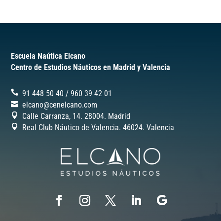
Escuela Naútica Elcano
Centro de Estudios Náuticos en Madrid y Valencia
91 448 50 40
/
‎960 39 42 01
elcano@cenelcano.com
Calle Carranza, 14. 28004. Madrid
Real Club Náutico de Valencia. 46024.
Valencia