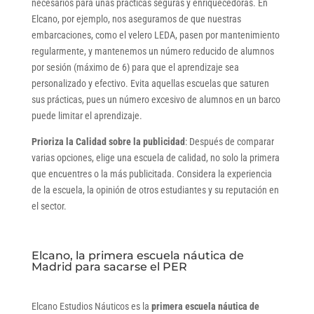
necesarios para unas prácticas seguras y enriquecedoras. En
Elcano, por ejemplo, nos aseguramos de que nuestras
embarcaciones, como el velero LEDA, pasen por mantenimiento
regularmente, y mantenemos un número reducido de alumnos
por sesión (máximo de 6) para que el aprendizaje sea
personalizado y efectivo. Evita aquellas escuelas que saturen
sus prácticas, pues un número excesivo de alumnos en un barco
puede limitar el aprendizaje.
Prioriza la Calidad sobre la publicidad
: Después de comparar
varias opciones, elige una escuela de calidad, no solo la primera
que encuentres o la más publicitada. Considera la experiencia
de la escuela, la opinión de otros estudiantes y su reputación en
el sector.
Elcano, la primera escuela náutica de
Madrid para sacarse el PER
Elcano Estudios Náuticos es la
primera escuela náutica de